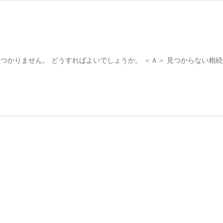
つかりません。 どうすればよいでしょうか。 ＜Ａ＞ 見つからない相