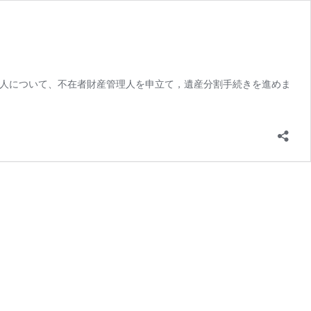
続人について、不在者財産管理人を申立て，遺産分割手続きを進めま