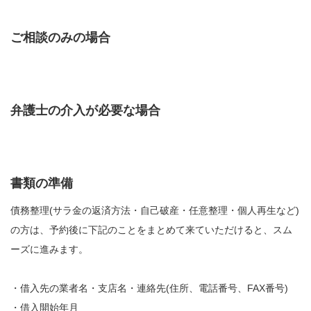
ご相談のみの場合
弁護士の介入が必要な場合
書類の準備
債務整理(サラ金の返済方法・自己破産・任意整理・個人再生など)
の方は、予約後に下記のことをまとめて来ていただけると、スム
ーズに進みます。
・借入先の業者名・支店名・連絡先(住所、電話番号、FAX番号)
・借入開始年月