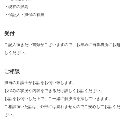
・現在の残高
・保証人・担保の有無
受付
ご記入頂きたい書類がございますので、お早めに当事務所にお越
しください。
ご相談
担当の弁護士がお話をお伺い致します。
お悩みの状況や内容をできるだけ詳しくお話ください。
お話をお伺いした上で、ご一緒に解決法を探していきます。
ご相談頂いた話は、外部には漏れませんのでご安心してお話くだ
さい。