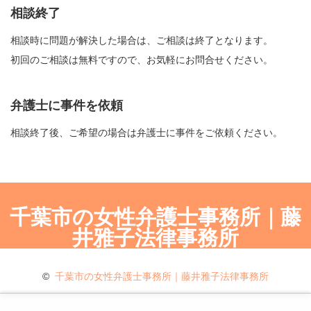
相談終了
相談時に問題が解決した場合は、ご相談は終了となります。
初回のご相談は無料ですので、お気軽にお問合せください。
弁護士に事件を依頼
相談終了後、ご希望の場合は弁護士に事件をご依頼ください。
千葉市の女性弁護士事務所｜藤
井雅子法律事務所
©
千葉市の女性弁護士事務所｜藤井雅子法律事務所