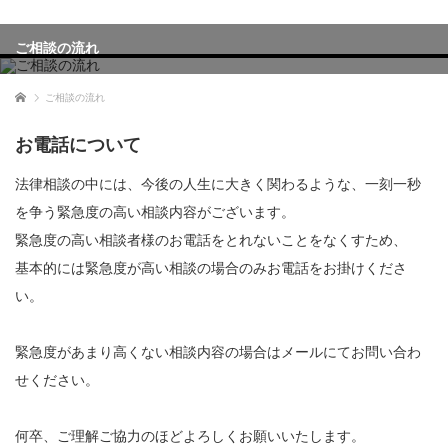
ご相談の流れ
ホーム
ご相談の流れ
お電話について
法律相談の中には、今後の人生に大きく関わるような、一刻一秒
を争う緊急度の高い相談内容がございます。
緊急度の高い相談者様のお電話をとれないことをなくすため、
基本的には緊急度が高い相談の場合のみお電話をお掛けくださ
い。
緊急度があまり高くない相談内容の場合はメールにてお問い合わ
せください。
何卒、ご理解ご協力のほどよろしくお願いいたします。